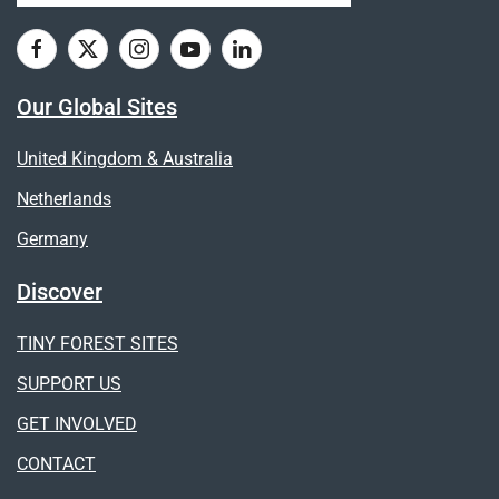
Our Global Sites
United Kingdom & Australia
Netherlands
Germany
Discover
TINY FOREST SITES
SUPPORT US
GET INVOLVED
CONTACT