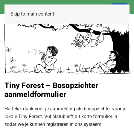
LOGIN
Skip to main content
Tiny Forest – Bosopzichter
aanmeldformulier
Hartelijk dank voor je aanmelding als bosopzichter voor je
lokale Tiny Forest. Vul alstublieft dit korte formulier in
zodat we je kunnen registreren in ons systeem.