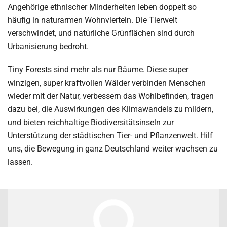
Angehörige ethnischer Minderheiten leben doppelt so
häufig in naturarmen Wohnvierteln. Die Tierwelt
verschwindet, und natürliche Grünflächen sind durch
Urbanisierung bedroht.
Tiny Forests sind mehr als nur Bäume. Diese super
winzigen, super kraftvollen Wälder verbinden Menschen
wieder mit der Natur, verbessern das Wohlbefinden, tragen
dazu bei, die Auswirkungen des Klimawandels zu mildern,
und bieten reichhaltige Biodiversitätsinseln zur
Unterstützung der städtischen Tier- und Pflanzenwelt. Hilf
uns, die Bewegung in ganz Deutschland weiter wachsen zu
lassen.