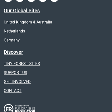
Our Global Sites
United Kingdom & Australia
Netherlands
Germany
Discover
TINY FOREST SITES
SUPPORT US
GET INVOLVED
CONTACT