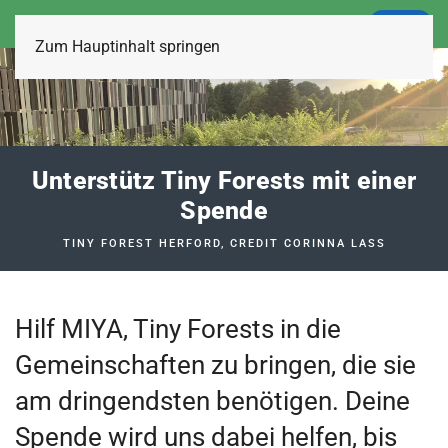
LOGIN
Zum Hauptinhalt springen
Unterstütz Tiny Forests mit einer
Spende
TINY FOREST HERFORD, CREDIT CORINNA LASS
Hilf MIYA, Tiny Forests in die
Gemeinschaften zu bringen, die sie
am dringendsten benötigen. Deine
Spende wird uns dabei helfen, bis