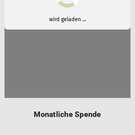
Monatliche Spende