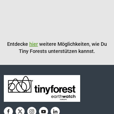
Entdecke
hier
weitere Möglichkeiten, wie Du
Tiny Forests unterstützen kannst.