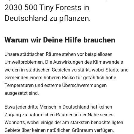
2030 500 Tiny Forests in
Deutschland zu pflanzen.
Warum wir Deine Hilfe brauchen
Unsere städtischen Räume stehen vor beispiellosen
Umweltproblemen. Die Auswirkungen des Klimawandels
werden in städtischen Gebieten verstärkt, wobei Städte und
Gemeinden einem höheren Risiko für gefährlich hohe
Temperaturen und extreme Überschwemmungen
ausgesetzt sind.
Etwa jeder dritte Mensch in Deutschland hat keinen
Zugang zu naturreichen Räumen in der Nähe seines
Wohnorts, wobei einige der am stärksten benachteiligten
Gebiete über keinen natürlichen Grünraum verfügen.