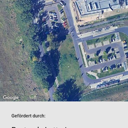
Gefördert durch: