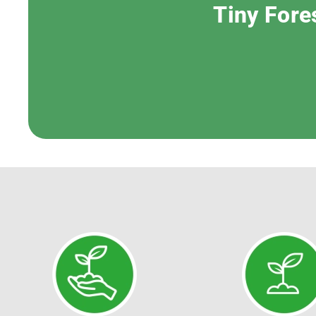
Tiny Fore