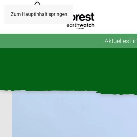
Zum Hauptinhalt springen
Aktuelles
Ti