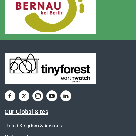
Our Global Sites
United Kingdom & Australia