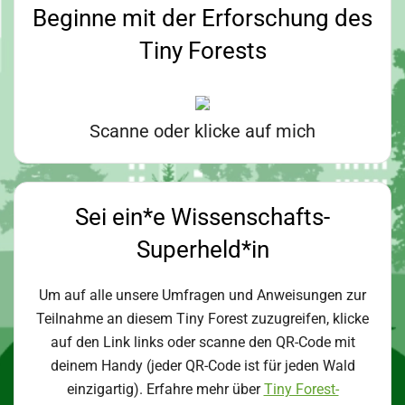
Beginne mit der Erforschung des
Tiny Forests
Scanne oder klicke auf mich
Sei ein*e Wissenschafts-
Superheld*in
Um auf alle unsere Umfragen und Anweisungen zur
Teilnahme an diesem Tiny Forest zuzugreifen, klicke
auf den Link links oder scanne den QR-Code mit
deinem Handy (jeder QR-Code ist für jeden Wald
einzigartig). Erfahre mehr über
Tiny Forest-