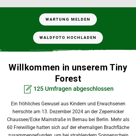
WARTUNG MELDEN
WALDFOTO HOCHLADEN
Willkommen in unserem Tiny
Forest
125 Umfragen abgeschlossen
Ein fröhliches Gewusel aus Kindern und Erwachsenen
herrschte am 13. Dezember 2024 an der Zepernicker
Chaussee/Ecke Mainstraße in Bernau bei Berlin. Mehr als
60 Freiwillige hatten sich auf der ehemaligen Brachfläche
zusammengefunden, um bei strahlendem Sonnenschein