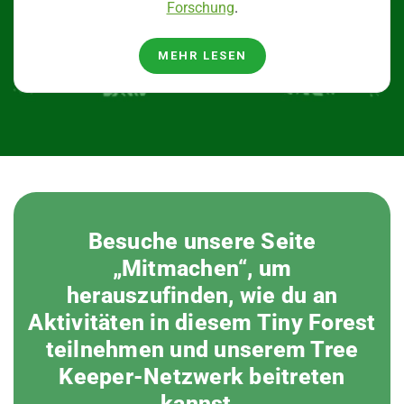
Forschung
.
MEHR LESEN
Besuche unsere Seite
„Mitmachen“, um
herauszufinden, wie du an
Aktivitäten in diesem Tiny Forest
teilnehmen und unserem Tree
Keeper-Netzwerk beitreten
kannst.