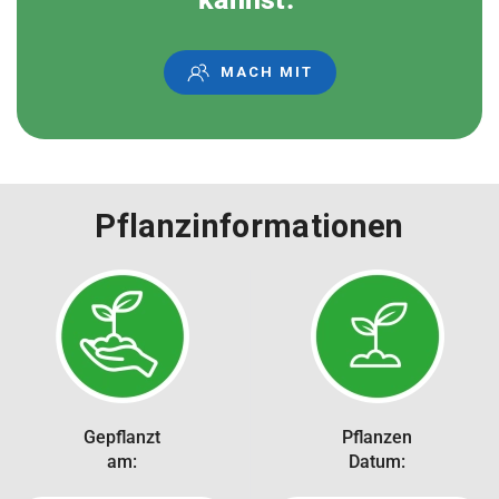
MACH MIT
Pflanzinformationen
Gepflanzt
Pflanzen
am:
Datum: