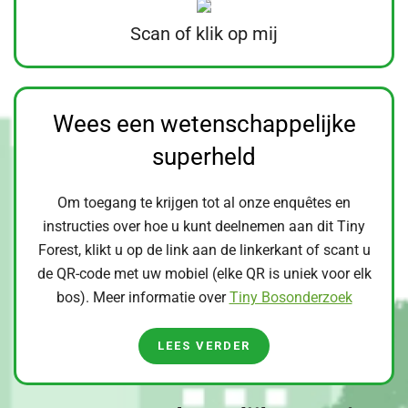
Scan of klik op mij
Wees een wetenschappelijke
superheld
Om toegang te krijgen tot al onze enquêtes en
instructies over hoe u kunt deelnemen aan dit Tiny
Forest, klikt u op de link aan de linkerkant of scant u
de QR-code met uw mobiel (elke QR is uniek voor elk
bos). Meer informatie over
Tiny Bosonderzoek
LEES VERDER