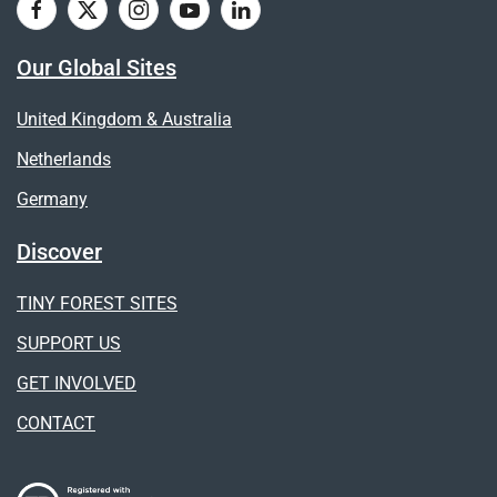
Our Global Sites
United Kingdom & Australia
Netherlands
Germany
Discover
TINY FOREST SITES
SUPPORT US
GET INVOLVED
CONTACT