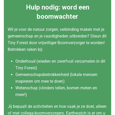
Hulp nodig: word een
boomwachter
Wil je voor de natuur zorgen, verbinding maken met je
gemeenschap en je vaardigheden uitbreiden? Steun dit
Tiny Forest door vrijwilliger Boomverzorger te worden!
Betrokken raken bij:
Onderhoud (wieden en zwerfvuil verzamelen in dit
Tiny Forest)
Gemeenschapsbetrokkenheid (lokale mensen
inspireren om mee te doen)
Wetenschap (vlinders tellen, bomen meten en
meer!)
Jij bepaalt de activiteiten en hoe vaak je ze doet, alleen
of met collega-boomverzorgers. Earthwatch is er om u