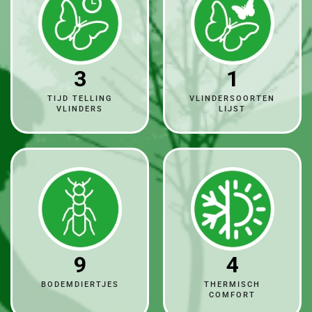
3
1
TIJD TELLING
VLINDERSOORTEN
VLINDERS
LIJST
9
4
BODEMDIERTJES
THERMISCH
COMFORT