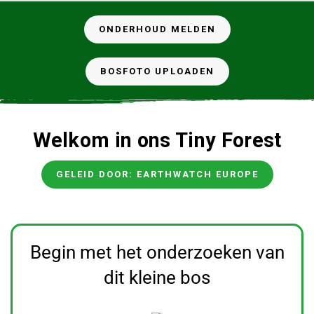
ONDERHOUD MELDEN
BOSFOTO UPLOADEN
Welkom in ons Tiny Forest
GELEID DOOR: EARTHWATCH EUROPE
Begin met het onderzoeken van
dit kleine bos