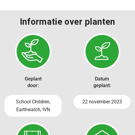
Informatie over planten
Geplant
Datum
door:
geplant:
School Children,
22 november 2023
Earthwatch, IVN