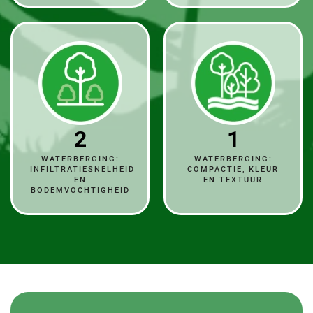
2
1
WATERBERGING:
WATERBERGING:
INFILTRATIESNELHEID
COMPACTIE, KLEUR
EN
EN TEXTUUR
BODEMVOCHTIGHEID