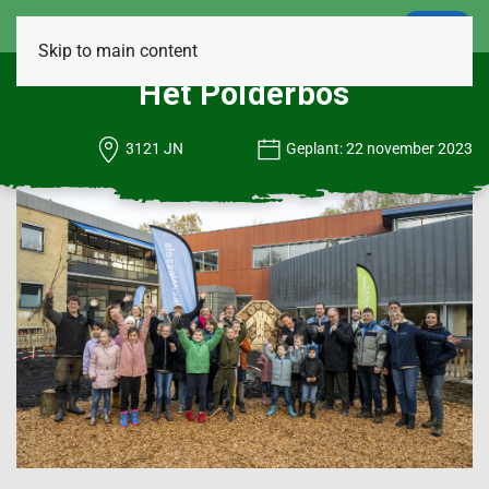
LOGIN
Skip to main content
Het Polderbos
3121 JN
Geplant: 22 november 2023