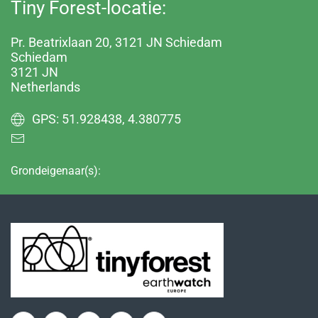
Tiny Forest-locatie:
Pr. Beatrixlaan 20, 3121 JN Schiedam
Schiedam
3121 JN
Netherlands
GPS: 51.928438, 4.380775
Grondeigenaar(s):