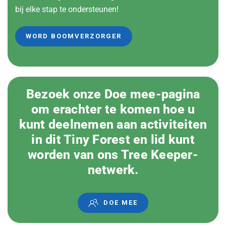
bij elke stap te ondersteunen!
WORD BOOMVERZORGER
Bezoek onze Doe mee-pagina
om erachter te komen hoe u
kunt deelnemen aan activiteiten
in dit Tiny Forest en lid kunt
worden van ons Tree Keeper-
netwerk.
DOE MEE