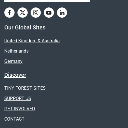
Our Global Sites
United Kingdom & Australia
Netherlands
Germany
Discover
TINY FOREST SITES
SUPPORT US
GET INVOLVED
CONTACT