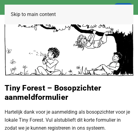
LOGIN
Skip to main content
Tiny Forest – Bosopzichter
aanmeldformulier
Hartelijk dank voor je aanmelding als bosopzichter voor je
lokale Tiny Forest. Vul alstublieft dit korte formulier in
zodat we je kunnen registreren in ons systeem.